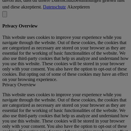
davon aus, dass du unsere Datenschutzbestimmungen gelesen hast
und diese akzeptierst.
Datenschutz
Akzeptieren
Privacy Overview
This website uses cookies to improve your experience while you
navigate through the website. Out of these cookies, the cookies that
are categorized as necessary are stored on your browser as they are
essential for the working of basic functionalities of the website. We
also use third-party cookies that help us analyze and understand how
you use this website. These cookies will be stored in your browser
only with your consent. You also have the option to opt-out of these
cookies. But opting out of some of these cookies may have an effect
on your browsing experience.
Privacy Overview
This website uses cookies to improve your experience while you
navigate through the website. Out of these cookies, the cookies that
are categorized as necessary are stored on your browser as they are
essential for the working of basic functionalities of the website. We
also use third-party cookies that help us analyze and understand how
you use this website. These cookies will be stored in your browser
only with your consent. You also have the option to opt-out of these