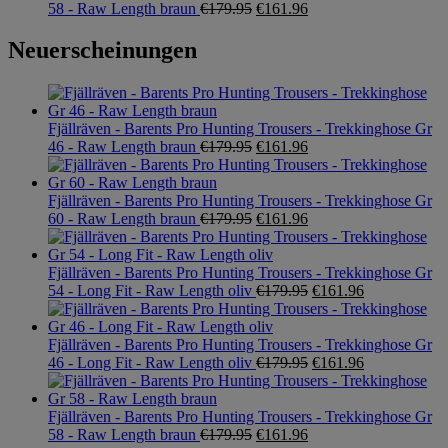
58 - Raw Length braun
€
179.95
€
161.96
Neuerscheinungen
Fjällräven - Barents Pro Hunting Trousers - Trekkinghose Gr
46 - Raw Length braun
€
179.95
€
161.96
Fjällräven - Barents Pro Hunting Trousers - Trekkinghose Gr
60 - Raw Length braun
€
179.95
€
161.96
Fjällräven - Barents Pro Hunting Trousers - Trekkinghose Gr
54 - Long Fit - Raw Length oliv
€
179.95
€
161.96
Fjällräven - Barents Pro Hunting Trousers - Trekkinghose Gr
46 - Long Fit - Raw Length oliv
€
179.95
€
161.96
Fjällräven - Barents Pro Hunting Trousers - Trekkinghose Gr
58 - Raw Length braun
€
179.95
€
161.96