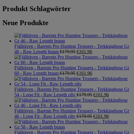
Produkt Schlagwörter
Neue Produkte
Fjällräven - Barents Pro Hunting Trousers - Trekkinghose Gr
46 - Raw Length braun
€
179.95
€
161.96
Fjällräven - Barents Pro Hunting Trousers - Trekkinghose Gr
60 - Raw Length braun
€
179.95
€
161.96
Fjällräven - Barents Pro Hunting Trousers - Trekkinghose Gr
54 - Long Fit - Raw Length oliv
€
179.95
€
161.96
Fjällräven - Barents Pro Hunting Trousers - Trekkinghose Gr
46 - Long Fit - Raw Length oliv
€
179.95
€
161.96
Fjällräven - Barents Pro Hunting Trousers - Trekkinghose Gr